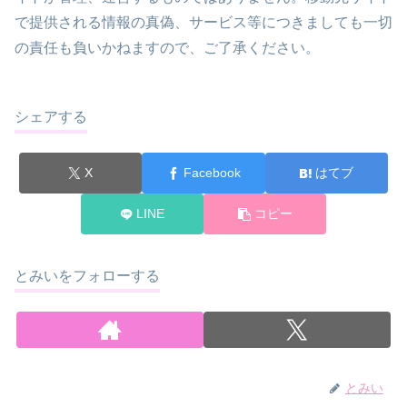
で提供される情報の真偽、サービス等につきましても一切
の責任も負いかねますので、ご了承ください。
シェアする
X
Facebook
はてブ
LINE
コピー
とみいをフォローする
とみい