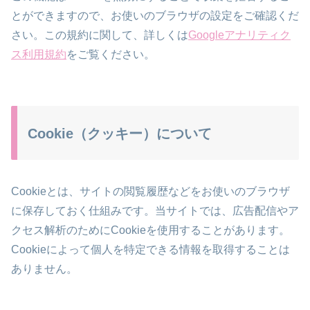
とができますので、お使いのブラウザの設定をご確認くだ
さい。この規約に関して、詳しくは
Googleアナリティク
ス利用規約
をご覧ください。
Cookie（クッキー）について
Cookieとは、サイトの閲覧履歴などをお使いのブラウザ
に保存しておく仕組みです。当サイトでは、広告配信やア
クセス解析のためにCookieを使用することがあります。
Cookieによって個人を特定できる情報を取得することは
ありません。