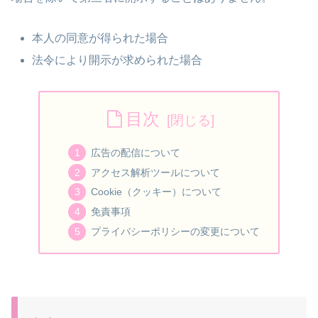
本人の同意が得られた場合
法令により開示が求められた場合
目次
広告の配信について
アクセス解析ツールについて
Cookie（クッキー）について
免責事項
プライバシーポリシーの変更について