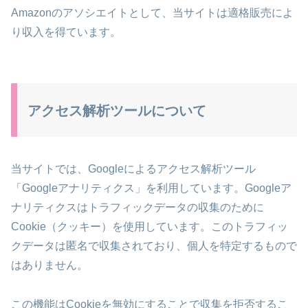
Amazonのアソシエイトとして、当サイトは適格販売によ
り収入を得ています。
アクセス解析ツールについて
当サイトでは、Googleによるアクセス解析ツール
「Googleアナリティクス」を利用しています。Googleア
ナリティクスはトラフィックデータの収集のために
Cookie（クッキー）を使用しています。このトラフィッ
クデータは匿名で収集されており、個人を特定するもので
はありません。
この機能はCookieを無効にすることで収集を拒否するこ