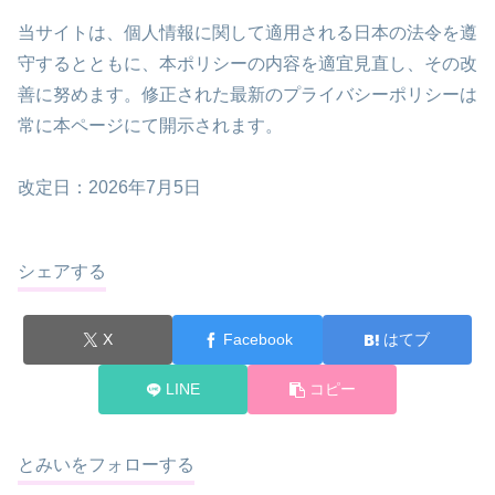
当サイトは、個人情報に関して適用される日本の法令を遵
守するとともに、本ポリシーの内容を適宜見直し、その改
善に努めます。修正された最新のプライバシーポリシーは
常に本ページにて開示されます。
改定日：2026年7月5日
シェアする
X
Facebook
はてブ
LINE
コピー
とみいをフォローする