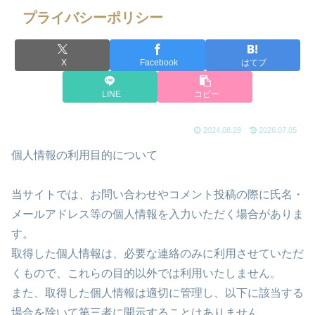
プライバシーポリシー
X
Facebook
はてブ
LINE
コピー
2024.08.28
2026.07.05
個人情報の利用目的について
当サイトでは、お問い合わせやコメント投稿の際に氏名・
メールアドレス等の個人情報を入力いただく場合がありま
す。
取得した個人情報は、必要な連絡のみに利用させていただ
くもので、これらの目的以外では利用いたしません。
また、取得した個人情報は適切に管理し、以下に該当する
場合を除いて第三者に開示することはありません。