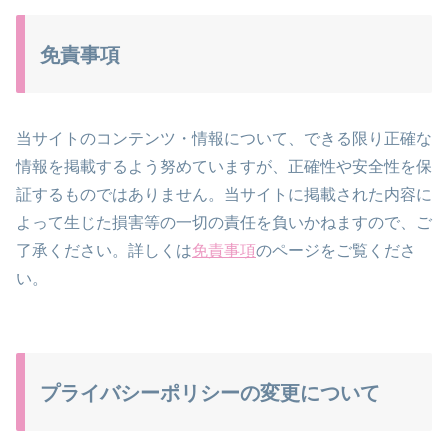
免責事項
当サイトのコンテンツ・情報について、できる限り正確な
情報を掲載するよう努めていますが、正確性や安全性を保
証するものではありません。当サイトに掲載された内容に
よって生じた損害等の一切の責任を負いかねますので、ご
了承ください。詳しくは
免責事項
のページをご覧くださ
い。
プライバシーポリシーの変更について