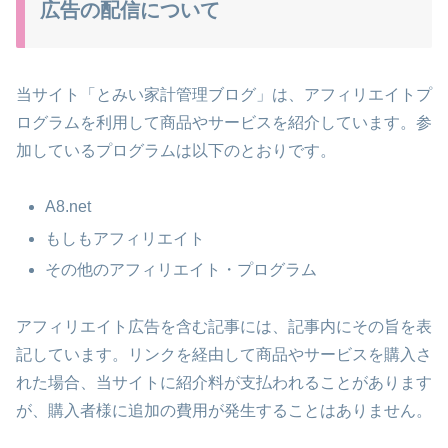
広告の配信について
当サイト「とみい家計管理ブログ」は、アフィリエイトプ
ログラムを利用して商品やサービスを紹介しています。参
加しているプログラムは以下のとおりです。
A8.net
もしもアフィリエイト
その他のアフィリエイト・プログラム
アフィリエイト広告を含む記事には、記事内にその旨を表
記しています。リンクを経由して商品やサービスを購入さ
れた場合、当サイトに紹介料が支払われることがあります
が、購入者様に追加の費用が発生することはありません。