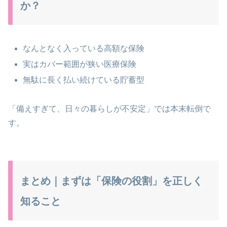
か？
なんとなく入っている高額な保険
実はカバー範囲が狭い医療保険
無駄に長く払い続けている貯蓄型
「備えすぎて、日々の暮らしが不安定」では本末転倒で
す。
まとめ｜まずは「保険の役割」を正しく
知ること