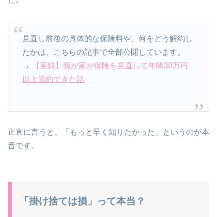
見直し前後の具体的な保険料や、何をどう解約し
たかは、こちらの記事で全部公開しています。
→
【実録】我が家が保険を見直して年間30万円
以上節約できた話
正直に言うと、「もっと早く知りたかった」というのが本
音です。
「掛け捨ては損」って本当？