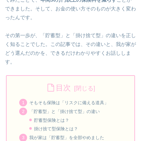
できました。そして、お金の使い方そのものが大きく変わ
ったんです。
その第一歩が、「貯蓄型」と「掛け捨て型」の違いを正し
く知ることでした。この記事では、その違いと、我が家が
どう選んだのかを、できるだけわかりやすくお話ししま
す。
目次
そもそも保険は「リスクに備える道具」
「貯蓄型」と「掛け捨て型」の違い
貯蓄型保険とは？
掛け捨て型保険とは？
我が家は「貯蓄型」を全部やめました