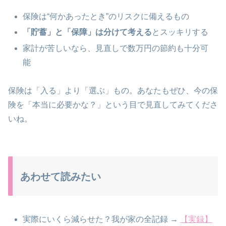
保険は“何かあったとき”のリスクに備えるもの
「貯蓄」と「保障」は分けて考える
とスッキリする
家計が苦しいなら、見直しで数万円の節約も十分可
能
保険は「入る」より「選ぶ」もの。あなたもぜひ、今の保
険を「本当に必要かな？」という目で見直してみてくださ
いね。
あわせて読みたい
実際にいくら減らせた？我が家の全記録 →
【実録】