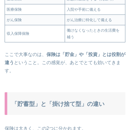
医療保険
入院や手術に備える
がん保険
がん治療に特化して備える
働けなくなったときの生活費を
収入保障保険
補う
ここで大事なのは、
保険は「貯金」や「投資」とは役割が
違う
ということ。この感覚が、あとでとても効いてきま
す。
「貯蓄型」と「掛け捨て型」の違い
保険は大きく、この2つに分かれます。