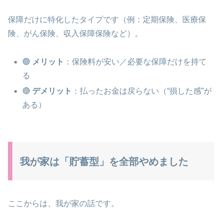
保障だけに特化したタイプです（例：定期保険、医療保
険、がん保険、収入保障保険など）。
🟢
メリット
：保険料が安い／必要な保障だけを持て
る
🔴
デメリット
：払ったお金は戻らない（“損した感”が
ある）
我が家は「貯蓄型」を全部やめました
ここからは、我が家の話です。