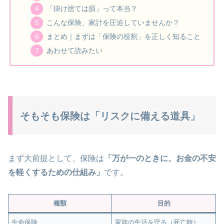
「掛け捨ては損」って本当？
こんな保険、家計を圧迫していませんか？
まとめ｜まずは「保険の役割」を正しく知ること
あわせて読みたい
そもそも保険は「リスクに備える道具」
まず大前提として、保険は
「万が一のときに、お金の不安
を軽くするための仕組み」
です。
種類
目的
生命保険
家族の生活を守る（死亡時）