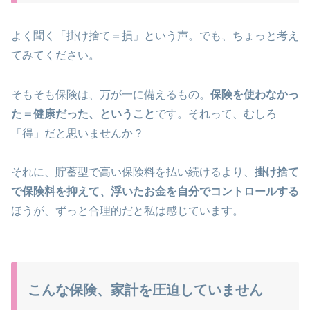
よく聞く「掛け捨て＝損」という声。でも、ちょっと考え
てみてください。
そもそも保険は、万が一に備えるもの。
保険を使わなかっ
た＝健康だった、ということ
です。それって、むしろ
「得」だと思いませんか？
それに、貯蓄型で高い保険料を払い続けるより、
掛け捨て
で保険料を抑えて、浮いたお金を自分でコントロールする
ほうが、ずっと合理的だと私は感じています。
こんな保険、家計を圧迫していません